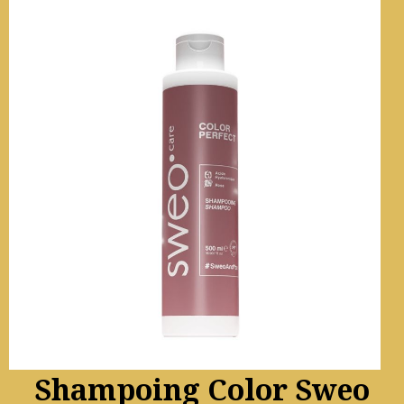
Shampoing Color Sweo