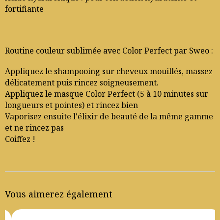
fortifiante
Routine couleur sublimée avec Color Perfect par Sweo :
Appliquez le shampooing sur cheveux mouillés, massez
délicatement puis rincez soigneusement.
Appliquez le masque Color Perfect (5 à 10 minutes sur
longueurs et pointes) et rincez bien
Vaporisez ensuite l'élixir de beauté de la même gamme
et ne rincez pas
Coiffez !
Vous aimerez également