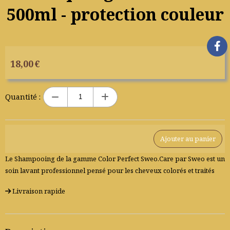
500ml - protection couleur
18,00
€
Quantité :
Ajouter au panier
Le Shampooing de la gamme Color Perfect Sweo.Care par Sweo est un
soin lavant professionnel pensé pour les cheveux colorés et traités
Livraison rapide