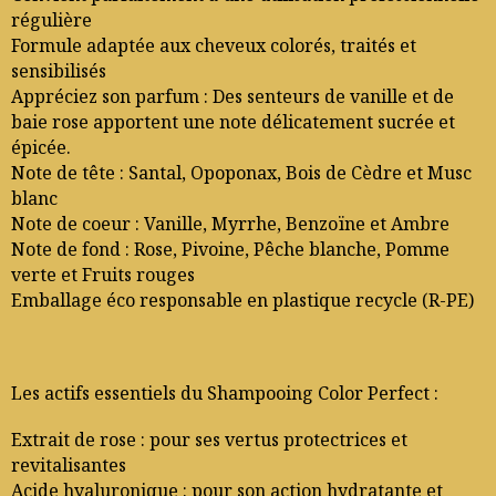
régulière
Formule adaptée aux cheveux colorés, traités et
sensibilisés
Appréciez son parfum : Des senteurs de vanille et de
baie rose apportent une note délicatement sucrée et
épicée.
Note de tête : Santal, Opoponax, Bois de Cèdre et Musc
blanc
Note de coeur : Vanille, Myrrhe, Benzoïne et Ambre
Note de fond : Rose, Pivoine, Pêche blanche, Pomme
verte et Fruits rouges
Emballage éco responsable en plastique recycle (R-PE)
Les actifs essentiels du Shampooing Color Perfect :
Extrait de rose : pour ses vertus protectrices et
revitalisantes
Acide hyaluronique : pour son action hydratante et