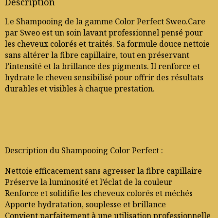
Description
Le Shampooing de la gamme Color Perfect Sweo.Care
par Sweo est un soin lavant professionnel pensé pour
les cheveux colorés et traités. Sa formule douce nettoie
sans altérer la fibre capillaire, tout en préservant
l’intensité et la brillance des pigments. Il renforce et
hydrate le cheveu sensibilisé pour offrir des résultats
durables et visibles à chaque prestation.
Description du Shampooing Color Perfect :
Nettoie efficacement sans agresser la fibre capillaire
Préserve la luminosité et l’éclat de la couleur
Renforce et solidifie les cheveux colorés et méchés
Apporte hydratation, souplesse et brillance
Convient parfaitement à une utilisation professionnelle