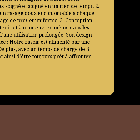
ok soigné et soigné en un rien de temps. 2.
 un rasage doux et confortable à chaque
rasage de près et uniforme. 3. Conception
à tenir et à manœuvrer, même dans les
 d'une utilisation prolongée. Son design
ace : Notre rasoir est alimenté par une
De plus, avec un temps de charge de 8
ainsi d'être toujours prêt à affronter