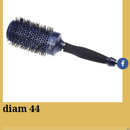
diam 44