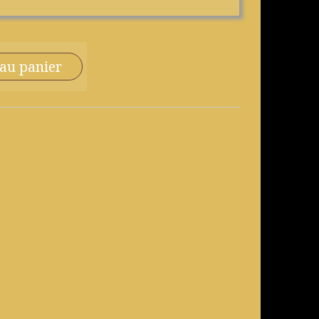
 au panier