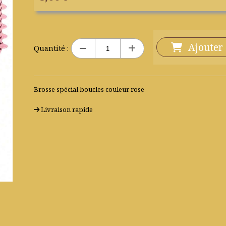
Ajouter
Quantité :
Brosse spécial boucles couleur rose
Livraison rapide