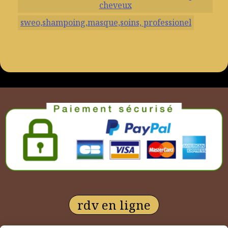
cheveux
sweo,shampoing,masque,soins, professionel
rdv en ligne