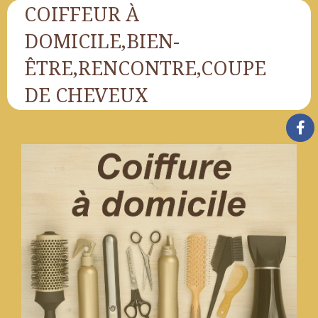
COIFFEUR À
DOMICILE,BIEN-
ÊTRE,RENCONTRE,COUPE
DE CHEVEUX